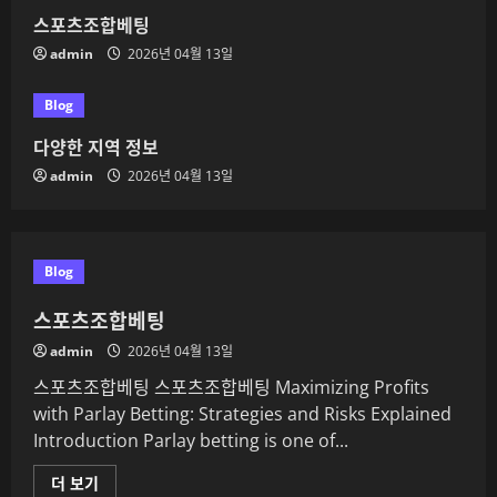
스포츠조합베팅
admin
2026년 04월 13일
Blog
다양한 지역 정보
admin
2026년 04월 13일
Blog
스포츠조합베팅
admin
2026년 04월 13일
스포츠조합베팅 스포츠조합베팅 Maximizing Profits
with Parlay Betting: Strategies and Risks Explained
Introduction Parlay betting is one of...
스
더 보기