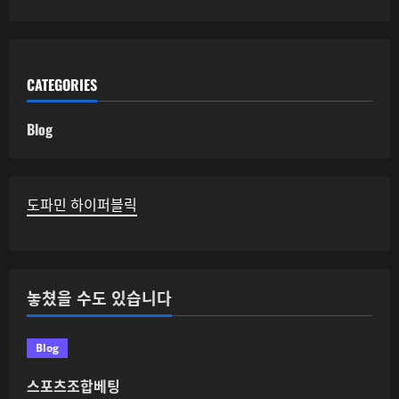
CATEGORIES
Blog
도파민 하이퍼블릭
놓쳤을 수도 있습니다
Blog
스포츠조합베팅