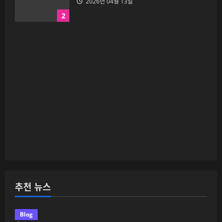
2026년 04월 13일
2
추천 뉴스
Blog